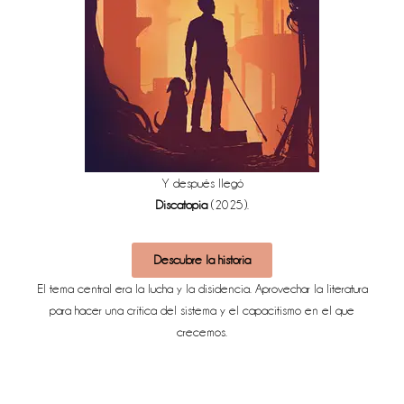
Y después llegó
Discatopia
(2025).
Descubre la historia
El tema central era la lucha y la disidencia. Aprovechar
la literatura
para hacer una crítica del sistema y el capacitismo en el que
crecemos.