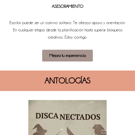
ASESORAMIENTO
Escribir puede ser un camino solitario. Te ofrezco apoyo y orientación.
En cualquier etapa: desde la planificación hasta superar bloqueos
creativos.
Estoy contigo.
Mejora tu experiencia
ANTOLOGÍAS