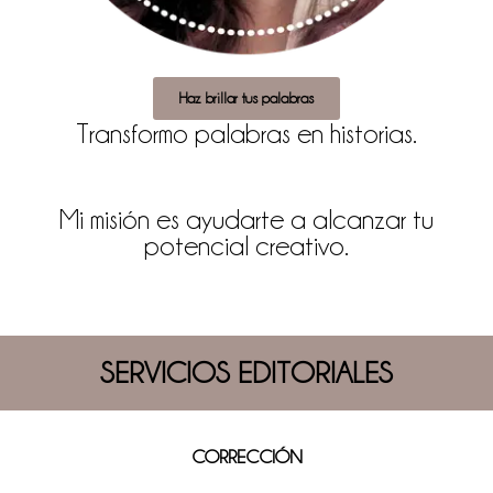
Haz brillar tus palabras
Transformo palabras en historias.
Mi misión es ayudarte a alcanzar tu
potencial creativo.
SERVICIOS EDITORIALES
CORRECCIÓN