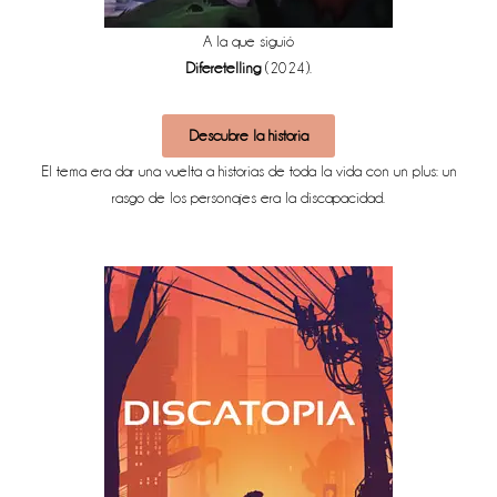
A la que siguió
Diferetelling
(2024).
Descubre la historia
El tema era dar una vuelta a historias de toda la vida con un plus: un
rasgo de los personajes era la discapacidad.