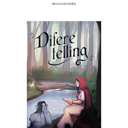
desconectadas.