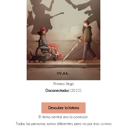
Primero llegó
Discanectados
(2022).
Descubre la historia
El tema central era la conexión.
Todas las personas somos diferentes, pero no por eso vivimos