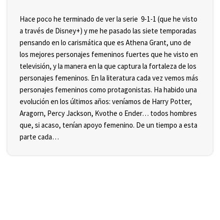
Hace poco he terminado de ver la serie 9-1-1 (que he visto
a través de Disney+) y me he pasado las siete temporadas
pensando en lo carismática que es Athena Grant, uno de
los mejores personajes femeninos fuertes que he visto en
televisión, y la manera en la que captura la fortaleza de los
personajes femeninos. En la literatura cada vez vemos más
personajes femeninos como protagonistas. Ha habido una
evolución en los últimos años: veníamos de Harry Potter,
Aragorn, Percy Jackson, Kvothe o Ender… todos hombres
que, si acaso, tenían apoyo femenino. De un tiempo a esta
parte cada…