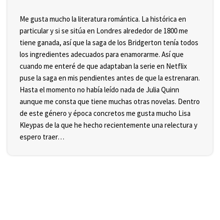
Me gusta mucho la literatura romántica. La histórica en
particular y si se sitúa en Londres alrededor de 1800 me
tiene ganada, así que la saga de los Bridgerton tenía todos
los ingredientes adecuados para enamorarme. Así que
cuando me enteré de que adaptaban la serie en Netflix
puse la saga en mis pendientes antes de que la estrenaran.
Hasta el momento no había leído nada de Julia Quinn
aunque me consta que tiene muchas otras novelas. Dentro
de este género y época concretos me gusta mucho Lisa
Kleypas de la que he hecho recientemente una relectura y
espero traer…