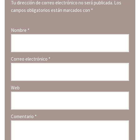
Tu dirección de correo electrónico no será publicada.
Los
campos obligatorios están marcados con
*
Nombre
*
Correo electrónico
*
Web
Comentario
*