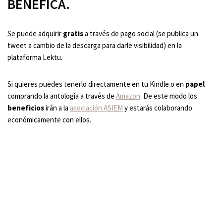
BENÉFICA.
Se puede adquirir
gratis
a través de pago social (se publica un
tweet a cambio de la descarga para darle visibilidad) en la
plataforma Lektu.
Si quieres puedes tenerlo directamente en tu Kindle o en
papel
comprando la antología a través de
Amazon
. De este modo los
beneficios
irán a la
asociación ASIEM
y estarás colaborando
económicamente con ellos.