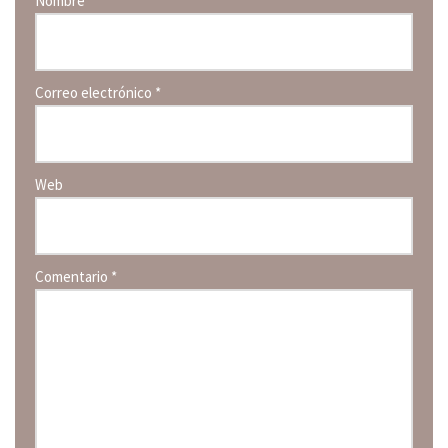
Nombre
*
Correo electrónico
*
Web
Comentario
*