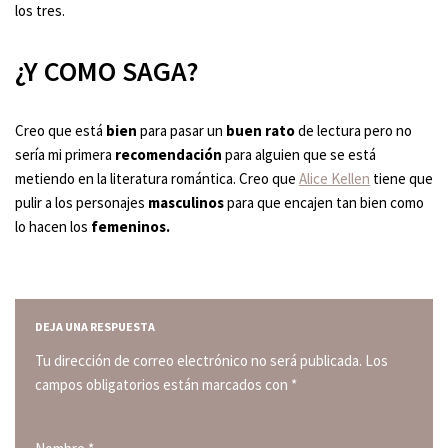
los tres.
¿Y COMO SAGA?
Creo que está
bien
para pasar un
buen rato
de lectura pero no
sería mi primera
recomendación
para alguien que se está
metiendo en la literatura romántica. Creo que
Alice Kellen
tiene que
pulir a los personajes
masculinos
para que encajen tan bien como
lo hacen los
femeninos.
DEJA UNA RESPUESTA
Tu dirección de correo electrónico no será publicada.
Los
campos obligatorios están marcados con
*