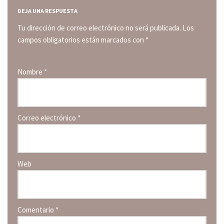
DEJA UNA RESPUESTA
Tu dirección de correo electrónico no será publicada.
Los
campos obligatorios están marcados con
*
Nombre
*
Correo electrónico
*
Web
Comentario
*