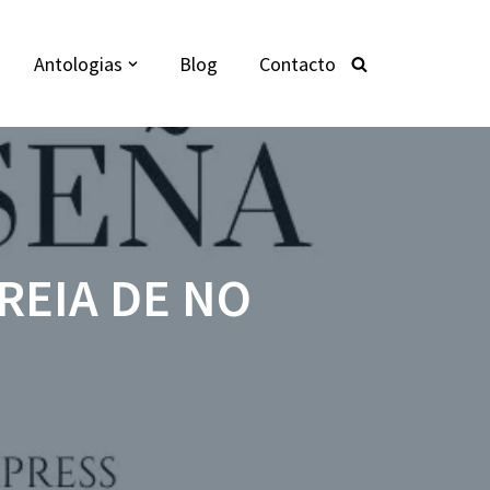
Antologias
Blog
Contacto
REIA DE NO