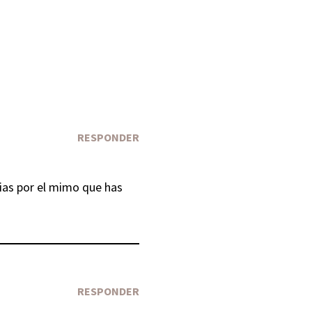
RESPONDER
cias por el mimo que has
RESPONDER