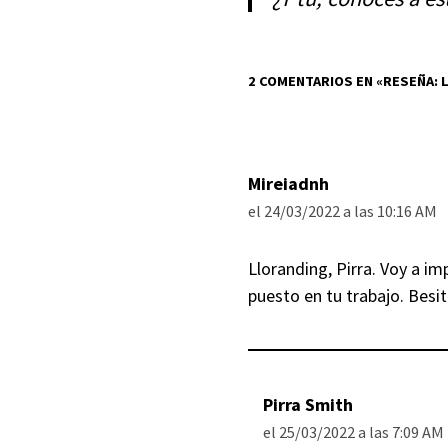
2 COMENTARIOS EN «RESEÑA: 
Mireiadnh
el 24/03/2022 a las 10:16 AM
Lloranding, Pirra. Voy a i
puesto en tu trabajo. Besit
Pirra Smith
el 25/03/2022 a las 7:09 AM