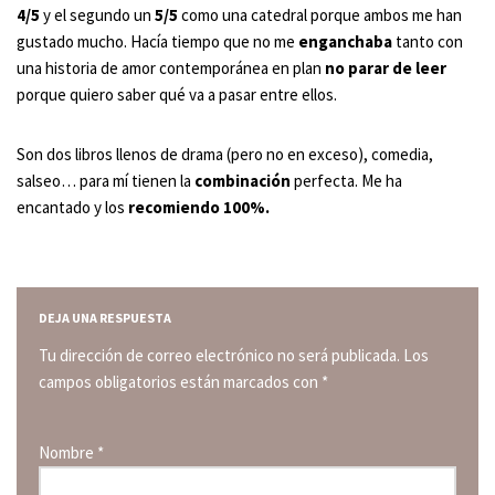
4/5
y el segundo un
5/5
como una catedral porque ambos me han
gustado mucho. Hacía tiempo que no me
enganchaba
tanto con
una historia de amor contemporánea en plan
no parar de leer
porque quiero saber qué va a pasar entre ellos.
Son dos libros llenos de drama (pero no en exceso), comedia,
salseo… para mí tienen la
combinación
perfecta. Me ha
encantado y los
recomiendo 100%.
DEJA UNA RESPUESTA
Tu dirección de correo electrónico no será publicada.
Los
campos obligatorios están marcados con
*
Nombre
*