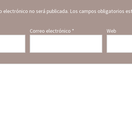
o electrónico no será publicada.
Los campos obligatorios e
Correo electrónico
*
Web